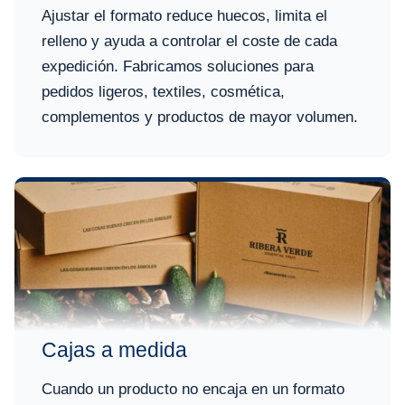
Ajustar el formato reduce huecos, limita el
relleno y ayuda a controlar el coste de cada
expedición. Fabricamos soluciones para
pedidos ligeros, textiles, cosmética,
complementos y productos de mayor volumen.
Cajas a medida
Cuando un producto no encaja en un formato