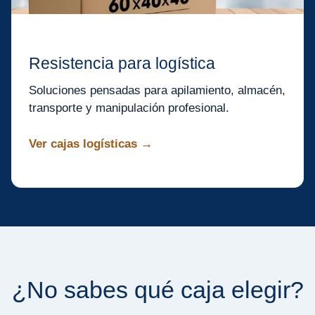
Resistencia para logística
Soluciones pensadas para apilamiento, almacén,
transporte y manipulación profesional.
Ver cajas logísticas →
¿No sabes qué caja elegir?