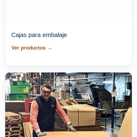
Cajas para embalaje
Ver productos →