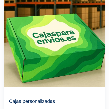
Cajas personalizadas