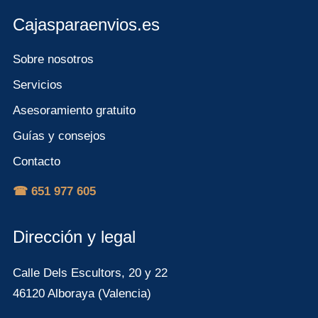
Cajasparaenvios.es
Sobre nosotros
Servicios
Asesoramiento gratuito
Guías y consejos
Contacto
☎ 651 977 605
Dirección y legal
Calle Dels Escultors, 20 y 22
46120 Alboraya (Valencia)