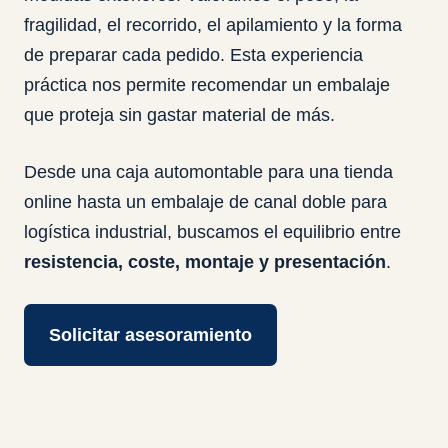
fragilidad, el recorrido, el apilamiento y la forma
de preparar cada pedido. Esta experiencia
práctica nos permite recomendar un embalaje
que proteja sin gastar material de más.
Desde una caja automontable para una tienda
online hasta un embalaje de canal doble para
logística industrial, buscamos el equilibrio entre
resistencia, coste, montaje y presentación
.
Solicitar asesoramiento