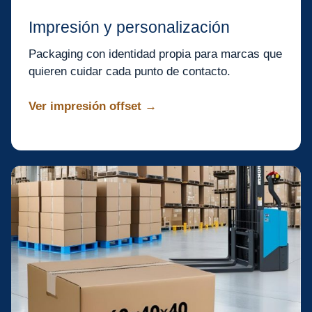
Impresión y personalización
Packaging con identidad propia para marcas que
quieren cuidar cada punto de contacto.
Ver impresión offset →