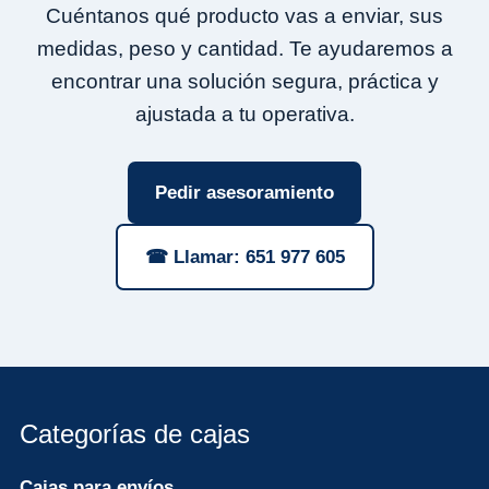
Cuéntanos qué producto vas a enviar, sus
medidas, peso y cantidad. Te ayudaremos a
encontrar una solución segura, práctica y
ajustada a tu operativa.
Pedir asesoramiento
☎ Llamar: 651 977 605
Categorías de cajas
Cajas para envíos