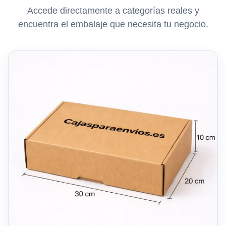
Accede directamente a categorías reales y
encuentra el embalaje que necesita tu negocio.