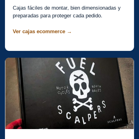
Cajas fáciles de montar, bien dimensionadas y
preparadas para proteger cada pedido.
Ver cajas ecommerce →