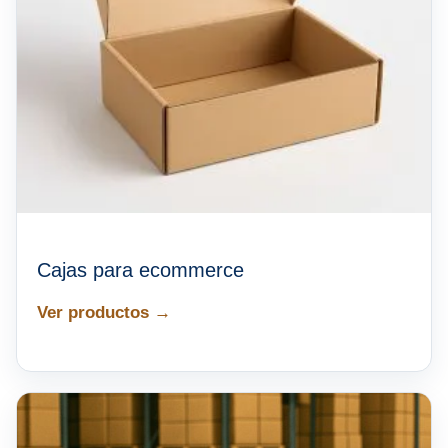
Cajas para ecommerce
Ver productos →