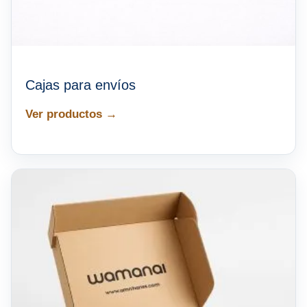
Cajas para envíos
Ver productos →