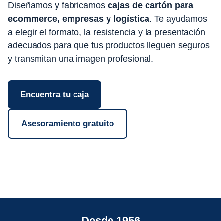
Diseñamos y fabricamos
cajas de cartón para
ecommerce, empresas y logística
. Te ayudamos
a elegir el formato, la resistencia y la presentación
adecuados para que tus productos lleguen seguros
y transmitan una imagen profesional.
Encuentra tu caja
Asesoramiento gratuito
Desde 1956