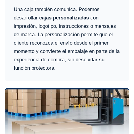
Una caja también comunica. Podemos
desarrollar
cajas personalizadas
con
impresión, logotipo, instrucciones o mensajes
de marca. La personalización permite que el
cliente reconozca el envío desde el primer
momento y convierte el embalaje en parte de la
experiencia de compra, sin descuidar su
función protectora.