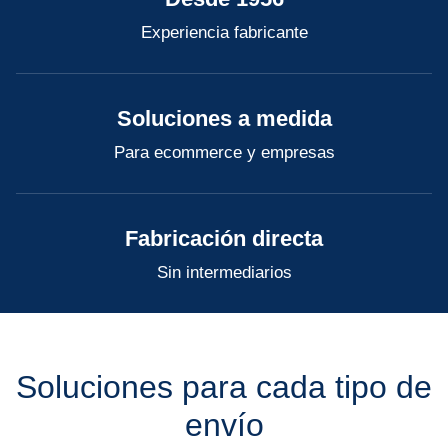
Experiencia fabricante
Soluciones a medida
Para ecommerce y empresas
Fabricación directa
Sin intermediarios
Soluciones para cada tipo de
envío