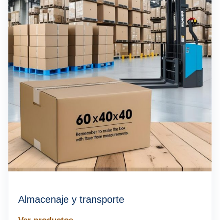
Almacenaje y transporte