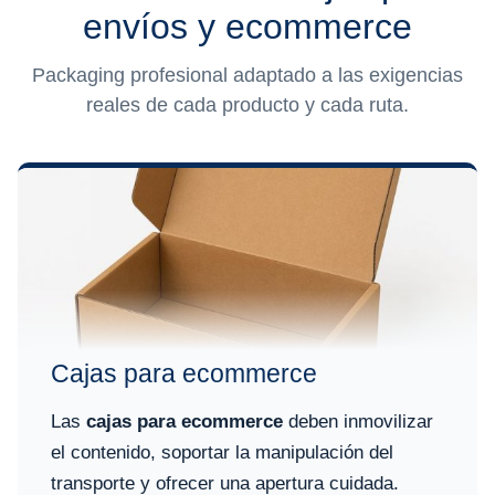
envíos y ecommerce
Packaging profesional adaptado a las exigencias
reales de cada producto y cada ruta.
Cajas para ecommerce
Las
cajas para ecommerce
deben inmovilizar
el contenido, soportar la manipulación del
transporte y ofrecer una apertura cuidada.