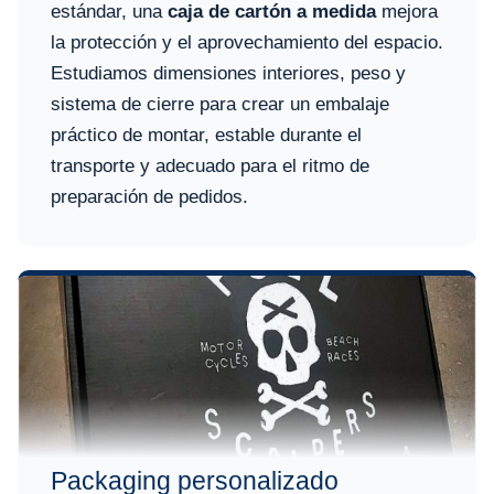
estándar, una
caja de cartón a medida
mejora
la protección y el aprovechamiento del espacio.
Estudiamos dimensiones interiores, peso y
sistema de cierre para crear un embalaje
práctico de montar, estable durante el
transporte y adecuado para el ritmo de
preparación de pedidos.
Packaging personalizado