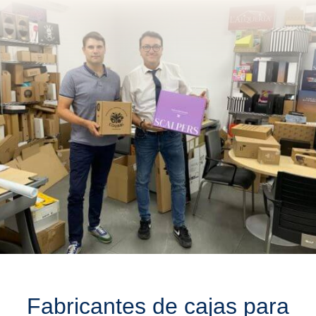
Fabricantes de cajas para