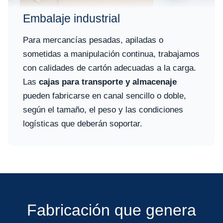
Embalaje industrial
Para mercancías pesadas, apiladas o
sometidas a manipulación continua, trabajamos
con calidades de cartón adecuadas a la carga.
Las
cajas para transporte y almacenaje
pueden fabricarse en canal sencillo o doble,
según el tamaño, el peso y las condiciones
logísticas que deberán soportar.
Fabricación que genera