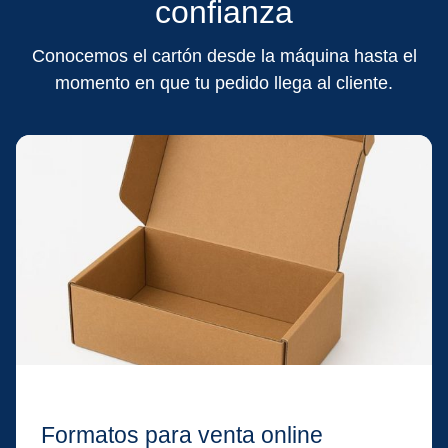
confianza
Conocemos el cartón desde la máquina hasta el
momento en que tu pedido llega al cliente.
Formatos para venta online