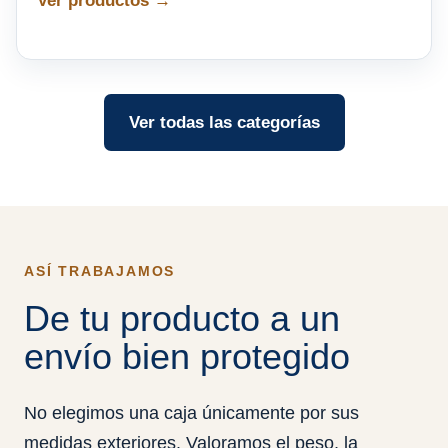
Ver productos →
Ver todas las categorías
ASÍ TRABAJAMOS
De tu producto a un
envío bien protegido
No elegimos una caja únicamente por sus
medidas exteriores. Valoramos el peso, la