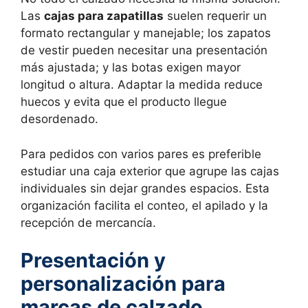
Las
cajas para zapatillas
suelen requerir un
formato rectangular y manejable; los zapatos
de vestir pueden necesitar una presentación
más ajustada; y las botas exigen mayor
longitud o altura. Adaptar la medida reduce
huecos y evita que el producto llegue
desordenado.
Para pedidos con varios pares es preferible
estudiar una caja exterior que agrupe las cajas
individuales sin dejar grandes espacios. Esta
organización facilita el conteo, el apilado y la
recepción de mercancía.
Presentación y
personalización para
marcas de calzado