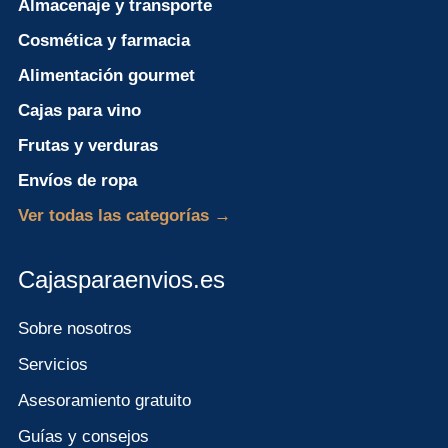
Almacenaje y transporte
Cosmética y farmacia
Alimentación gourmet
Cajas para vino
Frutas y verduras
Envíos de ropa
Ver todas las categorías →
Cajasparaenvios.es
Sobre nosotros
Servicios
Asesoramiento gratuito
Guías y consejos