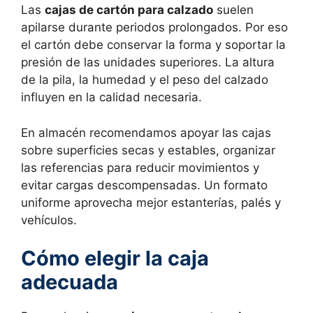
Las
cajas de cartón para calzado
suelen
apilarse durante periodos prolongados. Por eso
el cartón debe conservar la forma y soportar la
presión de las unidades superiores. La altura
de la pila, la humedad y el peso del calzado
influyen en la calidad necesaria.
En almacén recomendamos apoyar las cajas
sobre superficies secas y estables, organizar
las referencias para reducir movimientos y
evitar cargas descompensadas. Un formato
uniforme aprovecha mejor estanterías, palés y
vehículos.
Cómo elegir la caja
adecuada