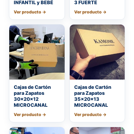
INFANTIL y BEBÉ
3 FUERTE
Cajas de Cartón
Cajas de Cartón
para Zapatos
para Zapatos
30x20x12
35x20x13
MICROCANAL
MICROCANAL