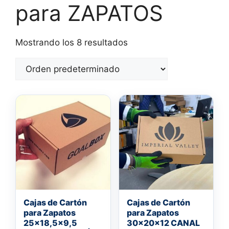
para ZAPATOS
Mostrando los 8 resultados
Cajas de Cartón
Cajas de Cartón
para Zapatos
para Zapatos
25×18,5×9,5
30x20x12 CANAL