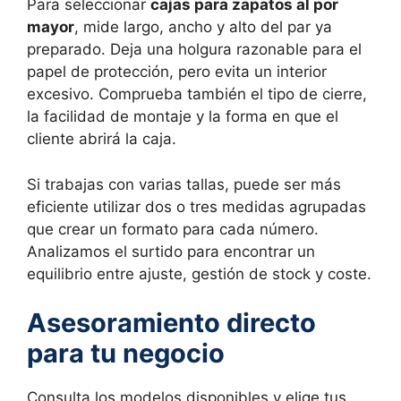
Para seleccionar
cajas para zapatos al por
mayor
, mide largo, ancho y alto del par ya
preparado. Deja una holgura razonable para el
papel de protección, pero evita un interior
excesivo. Comprueba también el tipo de cierre,
la facilidad de montaje y la forma en que el
cliente abrirá la caja.
Si trabajas con varias tallas, puede ser más
eficiente utilizar dos o tres medidas agrupadas
que crear un formato para cada número.
Analizamos el surtido para encontrar un
equilibrio entre ajuste, gestión de stock y coste.
Asesoramiento directo
para tu negocio
Consulta los modelos disponibles y elige tus