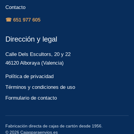
Contacto
☎ 651 977 605
Dirección y legal
Calle Dels Escultors, 20 y 22
46120 Alboraya (Valencia)
Política de privacidad
Términos y condiciones de uso
Formulario de contacto
Fabricación directa de cajas de cartón desde 1956.
© 2026 Cajasparaenvios.es