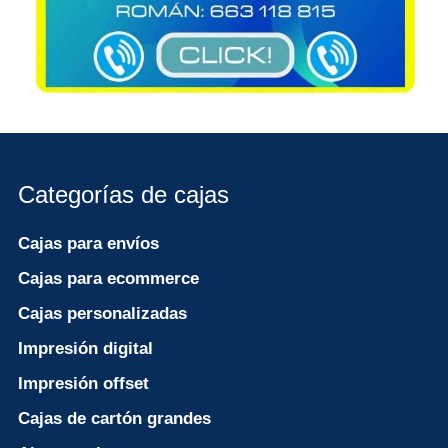
Categorías de cajas
Cajas para envíos
Cajas para ecommerce
Cajas personalizadas
Impresión digital
Impresión offset
Cajas de cartón grandes