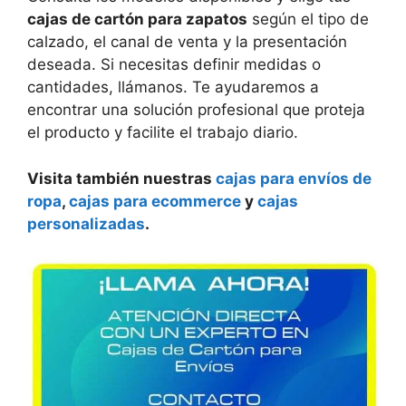
cajas de cartón para zapatos
según el tipo de
calzado, el canal de venta y la presentación
deseada. Si necesitas definir medidas o
cantidades, llámanos. Te ayudaremos a
encontrar una solución profesional que proteja
el producto y facilite el trabajo diario.
Visita también nuestras
cajas para envíos de
ropa
,
cajas para ecommerce
y
cajas
personalizadas
.