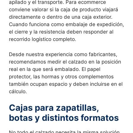
apilado y el transporte. Para ecommerce
conviene valorar si la caja de producto viajará
directamente o dentro de una caja exterior.
Cuando funciona como embalaje de expedición,
el cierre y la resistencia deben responder al
recorrido logístico completo.
Desde nuestra experiencia como fabricantes,
recomendamos medir el calzado en la posición
real en la que será embalado. El papel
protector, las hormas y otros complementos
también ocupan espacio y deben incluirse en el
cálculo.
Cajas para zapatillas,
botas y distintos formatos
No todo el calzado necesita la misma solución.