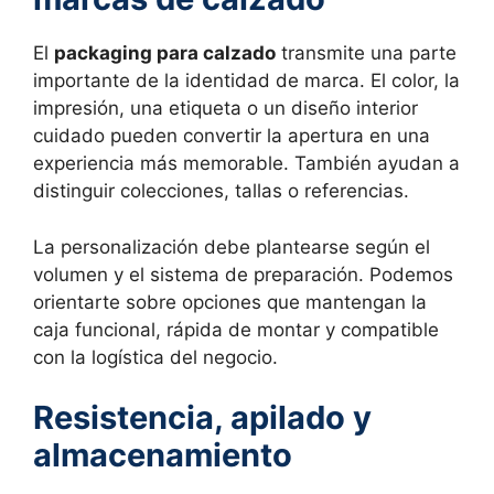
El
packaging para calzado
transmite una parte
importante de la identidad de marca. El color, la
impresión, una etiqueta o un diseño interior
cuidado pueden convertir la apertura en una
experiencia más memorable. También ayudan a
distinguir colecciones, tallas o referencias.
La personalización debe plantearse según el
volumen y el sistema de preparación. Podemos
orientarte sobre opciones que mantengan la
caja funcional, rápida de montar y compatible
con la logística del negocio.
Resistencia, apilado y
almacenamiento