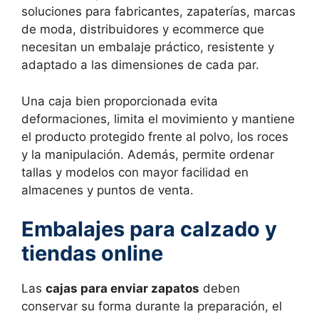
soluciones para fabricantes, zapaterías, marcas
de moda, distribuidores y ecommerce que
necesitan un embalaje práctico, resistente y
adaptado a las dimensiones de cada par.
Una caja bien proporcionada evita
deformaciones, limita el movimiento y mantiene
el producto protegido frente al polvo, los roces
y la manipulación. Además, permite ordenar
tallas y modelos con mayor facilidad en
almacenes y puntos de venta.
Embalajes para calzado y
tiendas online
Las
cajas para enviar zapatos
deben
conservar su forma durante la preparación, el