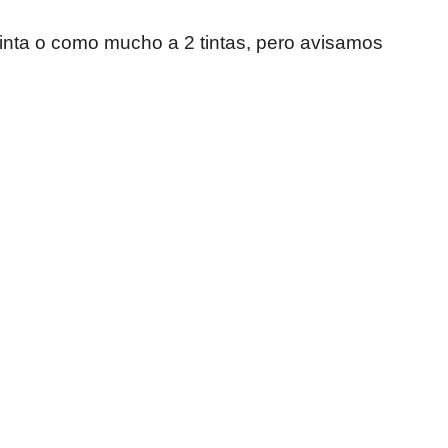
tinta o como mucho a 2 tintas, pero avisamos