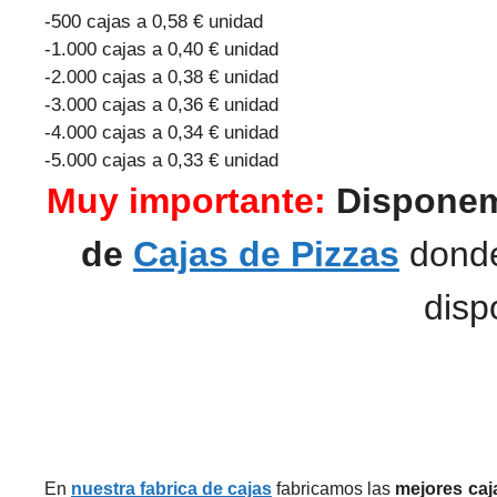
-500 cajas a 0,58 € unidad
-1.000 cajas a 0,40 € unidad
-2.000 cajas a 0,38 € unidad
-3.000 cajas a 0,36 € unidad
-4.000 cajas a 0,34 € unidad
-5.000 cajas a 0,33 € unidad
Muy importante:
Disponem
de
Cajas de Pizzas
donde
disp
En
nuestra fabrica de cajas
fabricamos las
mejores
caj