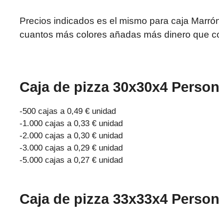
Precios indicados es el mismo para caja Marrón
cuantos más colores añadas más dinero que cos
Caja de pizza 30x30x4 Person
-500 cajas a 0,49 € unidad
-1.000 cajas a 0,33 € unidad
-2.000 cajas a 0,30 € unidad
-3.000 cajas a 0,29 € unidad
-5.000 cajas a 0,27 € unidad
Caja de pizza 33x33x4 Perso