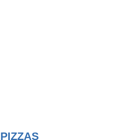
 PIZZAS