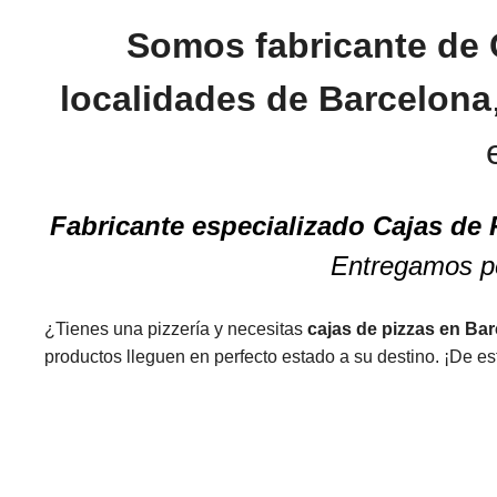
Somos fabricante de 
localidades de Barcelona
Fabricante especializado Cajas de
Entregamos pe
¿Tienes una pizzería y necesitas
cajas de pizzas en Ba
productos lleguen en perfecto estado a su destino. ¡De e