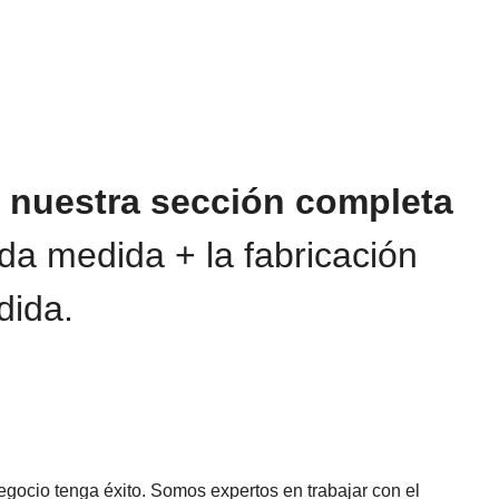
nuestra sección completa
da medida + la fabricación
dida.
gocio tenga éxito. Somos expertos en trabajar con el