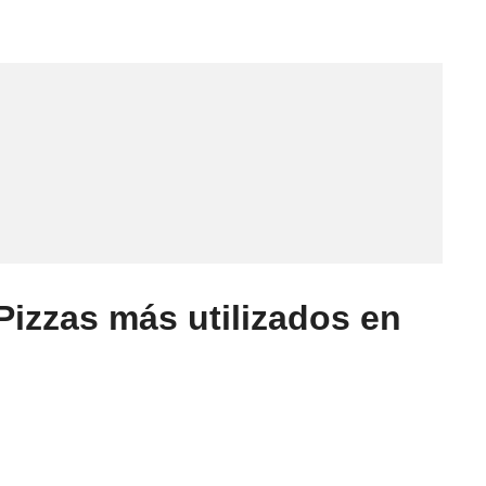
Pizzas más utilizados en