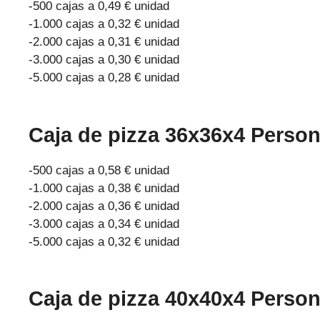
-500 cajas a 0,49 € unidad
-1.000 cajas a 0,32 € unidad
-2.000 cajas a 0,31 € unidad
-3.000 cajas a 0,30 € unidad
-5.000 cajas a 0,28 € unidad
Caja de pizza 36x36x4 Perso
-500 cajas a 0,58 € unidad
-1.000 cajas a 0,38 € unidad
-2.000 cajas a 0,36 € unidad
-3.000 cajas a 0,34 € unidad
-5.000 cajas a 0,32 € unidad
Caja de pizza 40x40x4 Perso