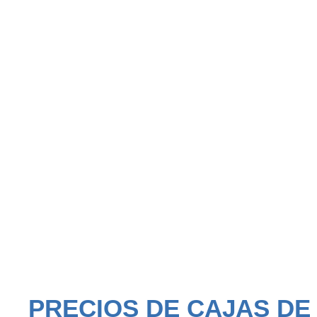
PRECIOS DE CAJAS DE