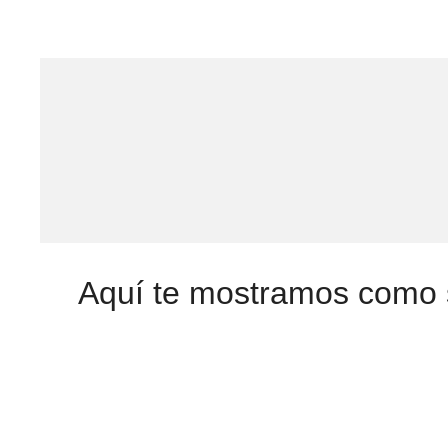
Aquí te mostramos como