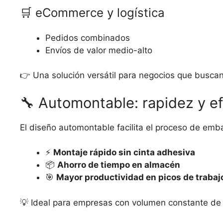
🛒 eCommerce y logística
Pedidos combinados
Envíos de valor medio-alto
👉 Una solución versátil para negocios que buscan
🔧 Automontable: rapidez y ef
El diseño automontable facilita el proceso de emba
⚡
Montaje rápido sin cinta adhesiva
📦
Ahorro de tiempo en almacén
🎯
Mayor productividad en picos de trabaj
💡 Ideal para empresas con volumen constante de 