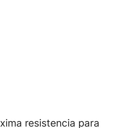
xima resistencia para