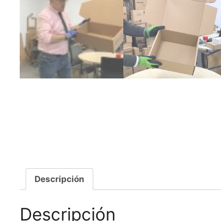
Descripción
Descripción