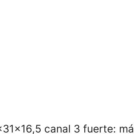
31x16,5 canal 3 fuerte: má