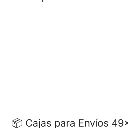
📦 Cajas para Envíos 49x