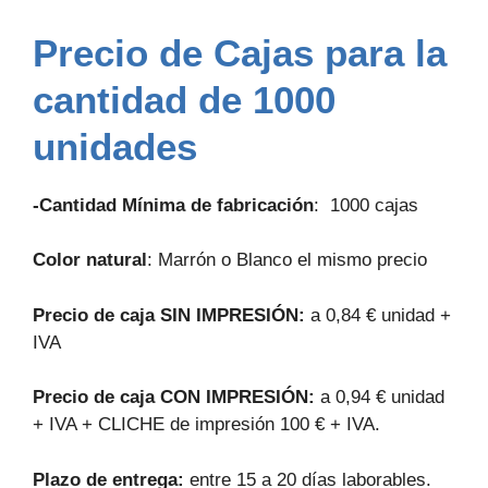
Precio de Cajas para la
cantidad de 1000
unidades
-Cantidad Mínima de fabricación
: 1000 cajas
Color natural
: Marrón o Blanco el mismo precio
Precio de caja SIN IMPRESIÓN:
a 0,84 € unidad +
IVA
Precio de caja CON IMPRESIÓN:
a 0,94 € unidad
+ IVA + CLICHE de impresión 100 € + IVA.
Plazo de entrega:
entre 15 a 20 días laborables.