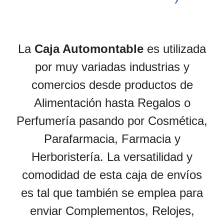
La
Caja Automontable
es utilizada
por muy variadas industrias y
comercios desde productos de
Alimentación hasta Regalos o
Perfumería pasando por Cosmética,
Parafarmacia, Farmacia y
Herboristería. La versatilidad y
comodidad de esta caja de envíos
es tal que también se emplea para
enviar Complementos, Relojes,