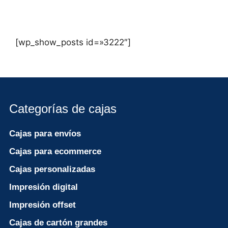
[wp_show_posts id=»3222″]
Categorías de cajas
Cajas para envíos
Cajas para ecommerce
Cajas personalizadas
Impresión digital
Impresión offset
Cajas de cartón grandes