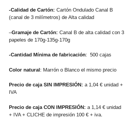
-Calidad de Cartón:
Cartón Ondulado Canal B
(canal de 3 milímetros) de Alta calidad
–
Gramaje de Cartón:
Canal B de alta calidad con 3
papeles de 170g-135g-170g
-Cantidad Mínima de fabricación
: 500 cajas
Color natural
: Marrón o Blanco el mismo precio
Precio de caja SIN IMPRESIÓN:
a 1,04 € unidad +
IVA
Precio de caja CON IMPRESIÓN:
a 1,14 € unidad
+ IVA + CLICHE de impresión 100 € + iva.