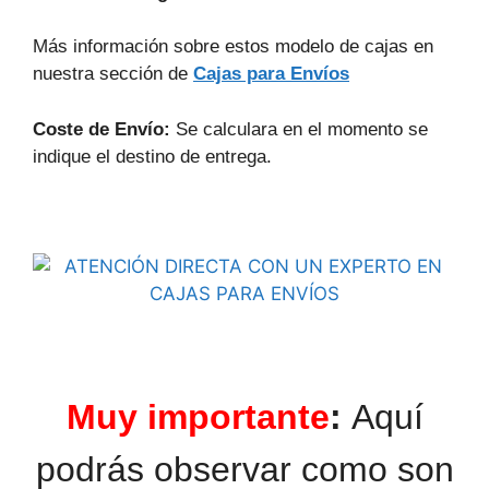
Más información sobre estos modelo de cajas en
nuestra sección de
Cajas para Envíos
Coste de Envío:
Se calculara en el momento se
indique el destino de entrega.
Muy importante
:
Aquí
podrás observar como son