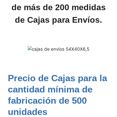
de más de 200 medidas
de Cajas para Envíos.
Precio de Cajas para la
cantidad mínima de
fabricación de 500
unidades