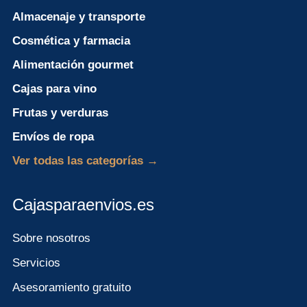
Almacenaje y transporte
Cosmética y farmacia
Alimentación gourmet
Cajas para vino
Frutas y verduras
Envíos de ropa
Ver todas las categorías →
Cajasparaenvios.es
Sobre nosotros
Servicios
Asesoramiento gratuito