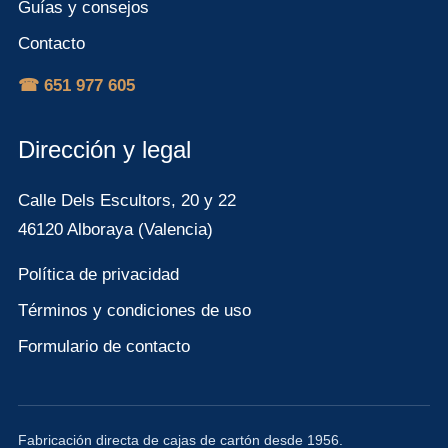
Guías y consejos
Contacto
☎ 651 977 605
Dirección y legal
Calle Dels Escultors, 20 y 22
46120 Alboraya (Valencia)
Política de privacidad
Términos y condiciones de uso
Formulario de contacto
Fabricación directa de cajas de cartón desde 1956.