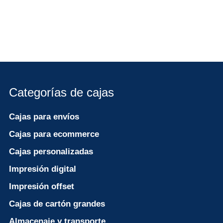
Categorías de cajas
Cajas para envíos
Cajas para ecommerce
Cajas personalizadas
Impresión digital
Impresión offset
Cajas de cartón grandes
Almacenaje y transporte