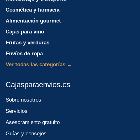
Cosmética y farmacia
Alimentación gourmet
Cajas para vino
Frutas y verduras
Envíos de ropa
Ver todas las categorías →
Cajasparaenvios.es
Sobre nosotros
Servicios
Asesoramiento gratuito
Guías y consejos