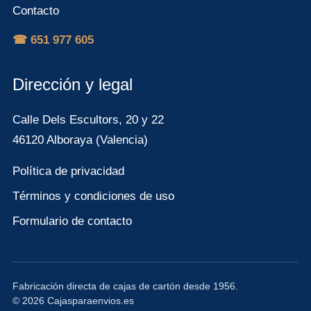
Contacto
☎ 651 977 605
Dirección y legal
Calle Dels Escultors, 20 y 22
46120 Alboraya (Valencia)
Política de privacidad
Términos y condiciones de uso
Formulario de contacto
Fabricación directa de cajas de cartón desde 1956.
© 2026 Cajasparaenvios.es