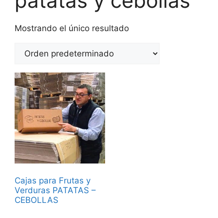
patatas y cebollas
Mostrando el único resultado
Cajas para Frutas y
Verduras PATATAS –
CEBOLLAS