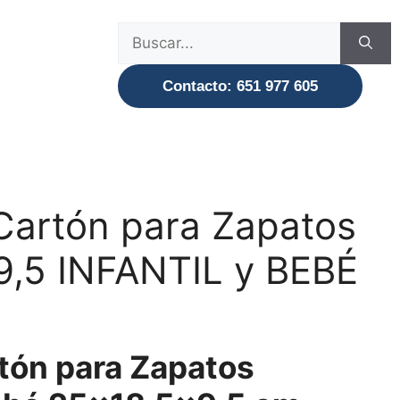
Buscar:
Contacto: 651 977 605
Cartón para Zapatos
9,5 INFANTIL y BEBÉ
tón para Zapatos