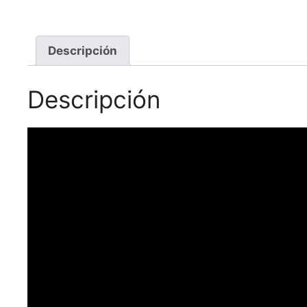
Descripción
Descripción