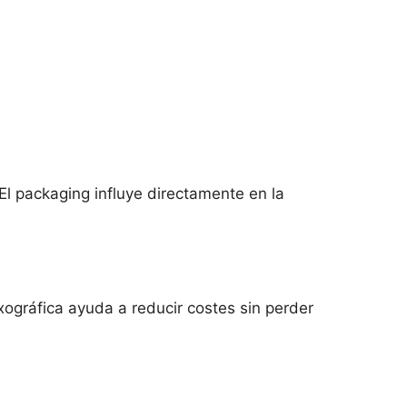
El packaging influye directamente en la
xográfica ayuda a reducir costes sin perder