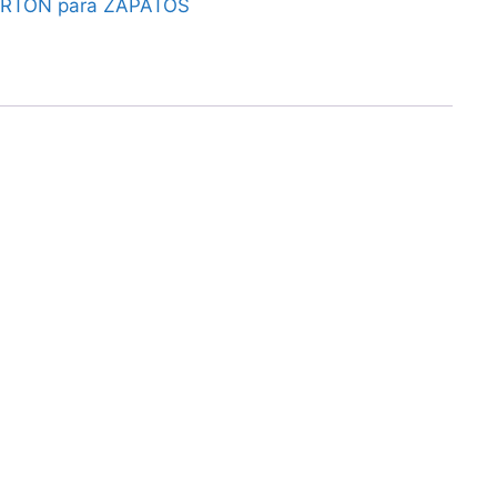
ARTÓN para ZAPATOS