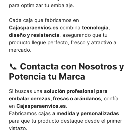
para optimizar tu embalaje.
Cada caja que fabricamos en
Cajasparaenvios.es
combina
tecnología,
diseño y resistencia
, asegurando que tu
producto llegue perfecto, fresco y atractivo al
mercado.
📞
Contacta con Nosotros y
Potencia tu Marca
Si buscas una
solución profesional para
embalar cerezas, fresas o arándanos
, confía
en
Cajasparaenvios.es
.
Fabricamos cajas
a medida y personalizadas
para que tu producto destaque desde el primer
vistazo.