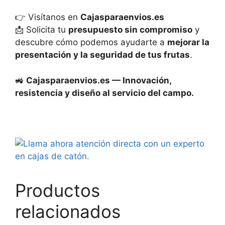
👉 Visítanos en
Cajasparaenvios.es
📩 Solicita tu
presupuesto sin compromiso
y
descubre cómo podemos ayudarte a
mejorar la
presentación y la seguridad de tus frutas
.
🚜
Cajasparaenvios.es — Innovación,
resistencia y diseño al servicio del campo.
Productos
relacionados