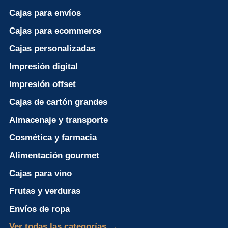
Cajas para envíos
Cajas para ecommerce
Cajas personalizadas
Impresión digital
Impresión offset
Cajas de cartón grandes
Almacenaje y transporte
Cosmética y farmacia
Alimentación gourmet
Cajas para vino
Frutas y verduras
Envíos de ropa
Ver todas las categorías →