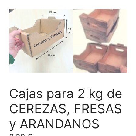
Cajas para 2 kg de
CEREZAS, FRESAS
y ARANDANOS