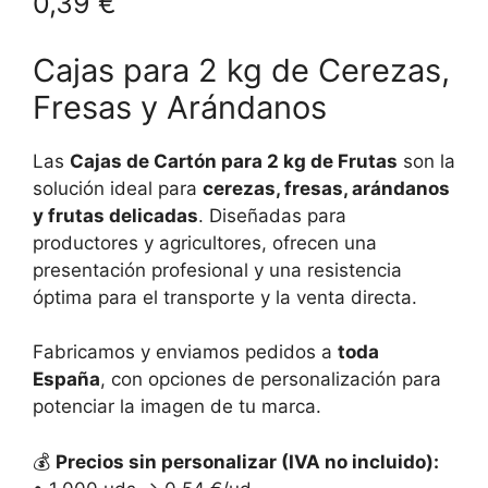
0,39
€
Cajas para 2 kg de Cerezas,
Fresas y Arándanos
Las
Cajas de Cartón para 2 kg de Frutas
son la
solución ideal para
cerezas, fresas, arándanos
y frutas delicadas
. Diseñadas para
productores y agricultores, ofrecen una
presentación profesional y una resistencia
óptima para el transporte y la venta directa.
Fabricamos y enviamos pedidos a
toda
España
, con opciones de personalización para
potenciar la imagen de tu marca.
💰
Precios sin personalizar (IVA no incluido):