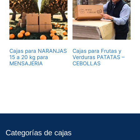
Cajas para NARANJAS
Cajas para Frutas y
15 a 20 kg para
Verduras PATATAS –
MENSAJERIA
CEBOLLAS
Categorías de cajas