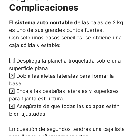
Complicaciones
El
sistema automontable
de las cajas de 2 kg
es uno de sus grandes puntos fuertes.
Con solo unos pasos sencillos, se obtiene una
caja sólida y estable:
1️⃣ Despliega la plancha troquelada sobre una
superficie plana.
2️⃣ Dobla las aletas laterales para formar la
base.
3️⃣ Encaja las pestañas laterales y superiores
para fijar la estructura.
4️⃣ Asegúrate de que todas las solapas estén
bien ajustadas.
En cuestión de segundos tendrás una caja lista