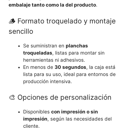
embalaje tanto como la del producto
.
🪵 Formato troquelado y montaje
sencillo
Se suministran en
planchas
troqueladas
, listas para montar sin
herramientas ni adhesivos.
En menos de
30 segundos
, la caja está
lista para su uso, ideal para entornos de
producción intensiva.
🎨 Opciones de personalización
Disponibles
con impresión o sin
impresión
, según las necesidades del
cliente.