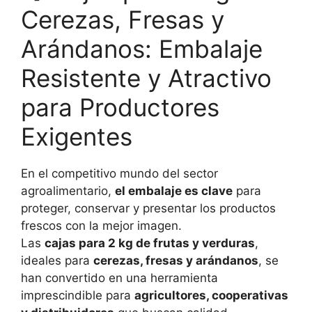
Cerezas, Fresas y
Arándanos: Embalaje
Resistente y Atractivo
para Productores
Exigentes
En el competitivo mundo del sector
agroalimentario,
el embalaje es clave
para
proteger, conservar y presentar los productos
frescos con la mejor imagen.
Las
cajas para 2 kg de frutas y verduras
,
ideales para
cerezas, fresas y arándanos
, se
han convertido en una herramienta
imprescindible para
agricultores, cooperativas