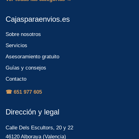
Cajasparaenvios.es
Sobre nosotros
Servicios
Asesoramiento gratuito
Guías y consejos
Contacto
☎ 651 977 605
Dirección y legal
Calle Dels Escultors, 20 y 22
46120 Alboraya (Valencia)