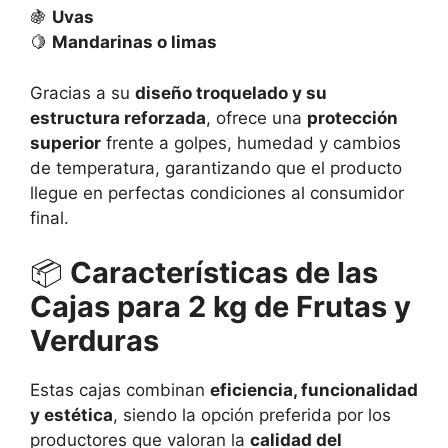
🍇
Uvas
🍋
Mandarinas o limas
Gracias a su
diseño troquelado y su
estructura reforzada
, ofrece una
protección
superior
frente a golpes, humedad y cambios
de temperatura, garantizando que el producto
llegue en perfectas condiciones al consumidor
final.
📦
Características de las
Cajas para 2 kg de Frutas y
Verduras
Estas cajas combinan
eficiencia, funcionalidad
y estética
, siendo la opción preferida por los
productores que valoran la
calidad del