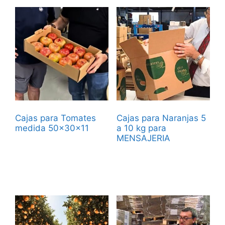
Cajas para Tomates
Cajas para Naranjas 5
medida 50x30x11
a 10 kg para
MENSAJERIA