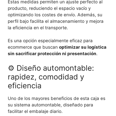
Estas medidas permiten un ajuste perfecto al
producto, reduciendo el espacio vacío y
optimizando los costes de envío. Además, su
perfil bajo facilita el almacenamiento y mejora
la eficiencia en el transporte.
Es una opción especialmente eficaz para
ecommerce que buscan
optimizar su logística
sin sacrificar protección ni presentación
.
⚙
️ Diseño automontable:
rapidez, comodidad y
eficiencia
Uno de los mayores beneficios de esta caja es
su sistema automontable, diseñado para
facilitar el embalaje diario.