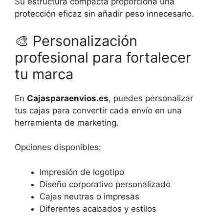
Su estructura compacta proporciona una
protección eficaz sin añadir peso innecesario.
🎨
Personalización
profesional para fortalecer
tu marca
En
Cajasparaenvios.es
, puedes personalizar
tus cajas para convertir cada envío en una
herramienta de marketing.
Opciones disponibles:
Impresión de logotipo
Diseño corporativo personalizado
Cajas neutras o impresas
Diferentes acabados y estilos