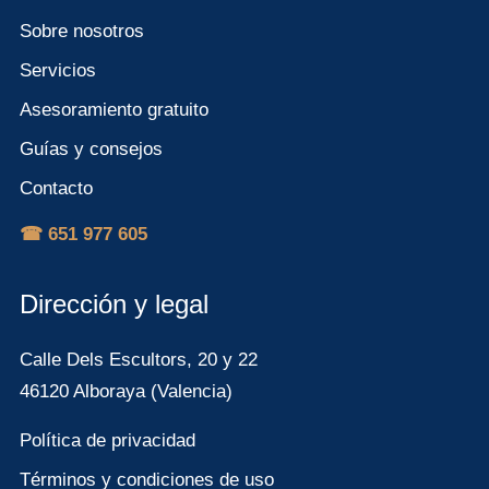
Sobre nosotros
Servicios
Asesoramiento gratuito
Guías y consejos
Contacto
☎ 651 977 605
Dirección y legal
Calle Dels Escultors, 20 y 22
46120 Alboraya (Valencia)
Política de privacidad
Términos y condiciones de uso