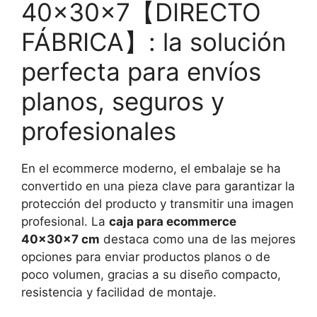
40x30x7
【
DIRECTO
FÁBRICA
】
: la solución
perfecta para envíos
planos, seguros y
profesionales
En el ecommerce moderno, el embalaje se ha
convertido en una pieza clave para garantizar la
protección del producto y transmitir una imagen
profesional. La
caja para ecommerce
40x30x7 cm
destaca como una de las mejores
opciones para enviar productos planos o de
poco volumen, gracias a su diseño compacto,
resistencia y facilidad de montaje.