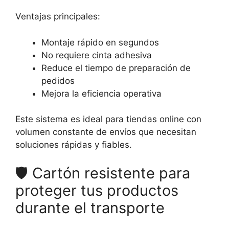
Ventajas principales:
Montaje rápido en segundos
No requiere cinta adhesiva
Reduce el tiempo de preparación de
pedidos
Mejora la eficiencia operativa
Este sistema es ideal para tiendas online con
volumen constante de envíos que necesitan
soluciones rápidas y fiables.
🛡
️ Cartón resistente para
proteger tus productos
durante el transporte