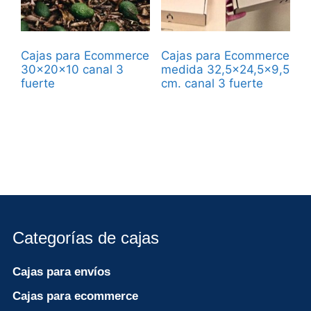
Cajas para Ecommerce
Cajas para Ecommerce
30x20x10 canal 3
medida 32,5×24,5×9,5
fuerte
cm. canal 3 fuerte
Categorías de cajas
Cajas para envíos
Cajas para ecommerce