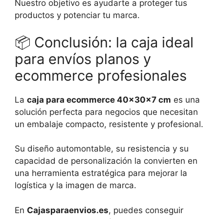
Nuestro objetivo es ayudarte a proteger tus
productos y potenciar tu marca.
📦
Conclusión: la caja ideal
para envíos planos y
ecommerce profesionales
La
caja para ecommerce 40x30x7 cm
es una
solución perfecta para negocios que necesitan
un embalaje compacto, resistente y profesional.
Su diseño automontable, su resistencia y su
capacidad de personalización la convierten en
una herramienta estratégica para mejorar la
logística y la imagen de marca.
En
Cajasparaenvios.es
, puedes conseguir