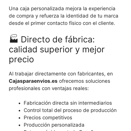
Una caja personalizada mejora la experiencia
de compra y refuerza la identidad de tu marca
desde el primer contacto físico con el cliente.
🏭
Directo de fábrica:
calidad superior y mejor
precio
Al trabajar directamente con fabricantes, en
Cajasparaenvios.es
ofrecemos soluciones
profesionales con ventajas reales:
Fabricación directa sin intermediarios
Control total del proceso de producción
Precios competitivos
Producción personalizada