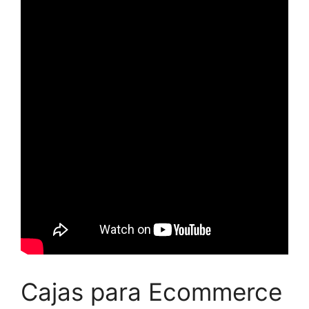
Cajas para Ecommerce