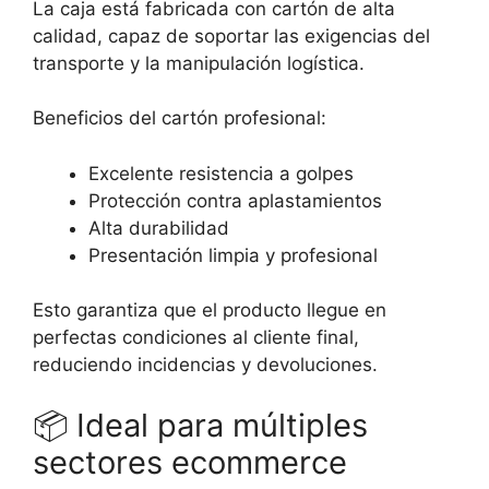
La caja está fabricada con cartón de alta
calidad, capaz de soportar las exigencias del
transporte y la manipulación logística.
Beneficios del cartón profesional:
Excelente resistencia a golpes
Protección contra aplastamientos
Alta durabilidad
Presentación limpia y profesional
Esto garantiza que el producto llegue en
perfectas condiciones al cliente final,
reduciendo incidencias y devoluciones.
📦
Ideal para múltiples
sectores ecommerce