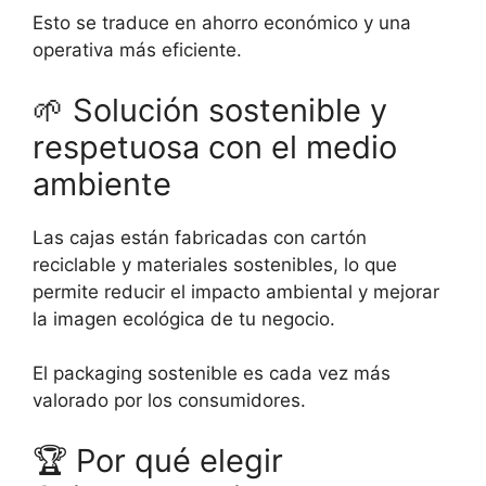
Esto se traduce en ahorro económico y una
operativa más eficiente.
🌱
Solución sostenible y
respetuosa con el medio
ambiente
Las cajas están fabricadas con cartón
reciclable y materiales sostenibles, lo que
permite reducir el impacto ambiental y mejorar
la imagen ecológica de tu negocio.
El packaging sostenible es cada vez más
valorado por los consumidores.
🏆
Por qué elegir