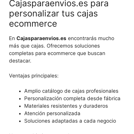
Cajasparaenvios.es para
personalizar tus cajas
ecommerce
En
Cajasparaenvios.es
encontrarás mucho
más que cajas. Ofrecemos soluciones
completas para ecommerce que buscan
destacar.
Ventajas principales:
Amplio catálogo de cajas profesionales
Personalización completa desde fábrica
Materiales resistentes y duraderos
Atención personalizada
Soluciones adaptadas a cada negocio