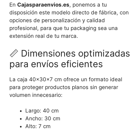
En
Cajasparaenvios.es
, ponemos a tu
disposición este modelo directo de fábrica, con
opciones de personalización y calidad
profesional, para que tu packaging sea una
extensión real de tu marca.
📏
Dimensiones optimizadas
para envíos eficientes
La caja 40x30x7 cm ofrece un formato ideal
para proteger productos planos sin generar
volumen innecesario:
Largo: 40 cm
Ancho: 30 cm
Alto: 7 cm