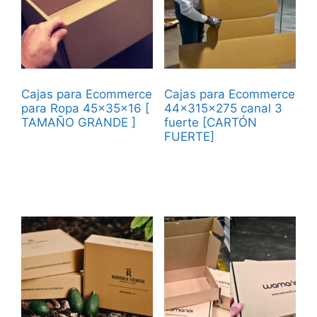
Cajas para Ecommerce
Cajas para Ecommerce
para Ropa 45x35x16 [
44x315x275 canal 3
TAMAÑO GRANDE ]
fuerte [CARTÓN
FUERTE]