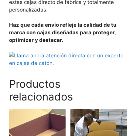
estas cajas directo de fábrica y totalmente
personalizadas.
Haz que cada envío refleje la calidad de tu
marca con cajas diseñadas para proteger,
optimizar y destacar.
Productos
relacionados