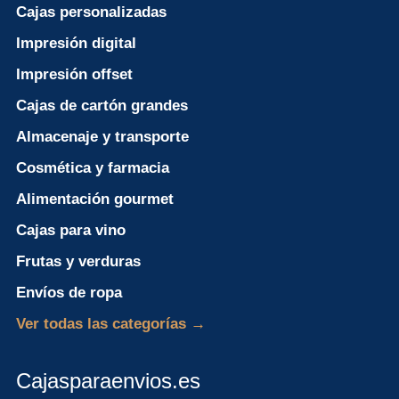
Cajas personalizadas
Impresión digital
Impresión offset
Cajas de cartón grandes
Almacenaje y transporte
Cosmética y farmacia
Alimentación gourmet
Cajas para vino
Frutas y verduras
Envíos de ropa
Ver todas las categorías →
Cajasparaenvios.es