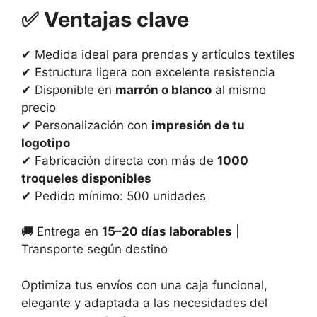
✅
Ventajas clave
✔
Medida ideal para prendas y artículos textiles
✔
Estructura ligera con excelente resistencia
✔
Disponible en
marrón o blanco
al mismo
precio
✔
Personalización con
impresión de tu
logotipo
✔
Fabricación directa con más de
1000
troqueles disponibles
✔
Pedido mínimo: 500 unidades
🚚
Entrega en
15–20 días laborables
|
Transporte según destino
Optimiza tus envíos con una caja funcional,
elegante y adaptada a las necesidades del