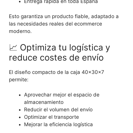
Entrega rápida en toda España
Esto garantiza un producto fiable, adaptado a
las necesidades reales del ecommerce
moderno.
📈
Optimiza tu logística y
reduce costes de envío
El diseño compacto de la caja 40x30x7
permite:
Aprovechar mejor el espacio de
almacenamiento
Reducir el volumen del envío
Optimizar el transporte
Mejorar la eficiencia logística