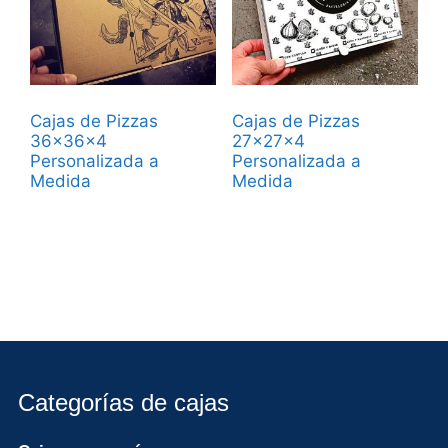
Cajas de Pizzas
Cajas de Pizzas
36x36x4
27x27x4
Personalizada a
Personalizada a
Medida
Medida
Categorías de cajas