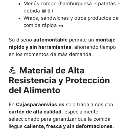
Menús combo (hamburguesa + patatas +
bebida 🍔🥤)
Wraps, sándwiches y otros productos de
comida rápida 🌯
Su diseño
automontable
permite un
montaje
rápido y sin herramientas
, ahorrando tiempo
en los momentos de más demanda.
💪
Material de Alta
Resistencia y Protección
del Alimento
En
Cajasparaenvios.es
solo trabajamos con
cartón de alta calidad
, especialmente
seleccionado para garantizar que la comida
llegue
caliente, fresca y sin deformaciones
.