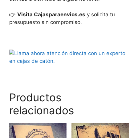
👉
Visita
Cajasparaenvios.es
y solicita tu
presupuesto sin compromiso.
Productos
relacionados