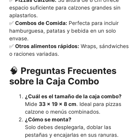
espacio suficiente para calzones grandes sin
aplastarlos.
✅
Combos de Comida:
Perfecta para incluir
hamburguesa, patatas y bebida en un solo
envase.
✅
Otros alimentos rápidos:
Wraps, sándwiches
o raciones variadas.
🧠
Preguntas Frecuentes
sobre la Caja Combo
¿Cuál es el tamaño de la caja combo?
Mide
33 x 19 x 8 cm
. Ideal para pizzas
calzone o menús combinados.
¿Cómo se monta?
Solo debes desplegarla, doblar las
pestañas y encajarlas en sus ranuras.