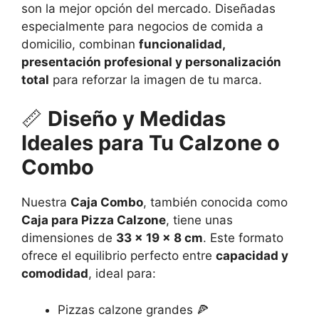
son la mejor opción del mercado. Diseñadas
especialmente para negocios de comida a
domicilio, combinan
funcionalidad,
presentación profesional y personalización
total
para reforzar la imagen de tu marca.
📏
Diseño y Medidas
Ideales para Tu Calzone o
Combo
Nuestra
Caja Combo
, también conocida como
Caja para Pizza Calzone
, tiene unas
dimensiones de
33 x 19 x 8 cm
. Este formato
ofrece el equilibrio perfecto entre
capacidad y
comodidad
, ideal para:
Pizzas calzone grandes 🍕