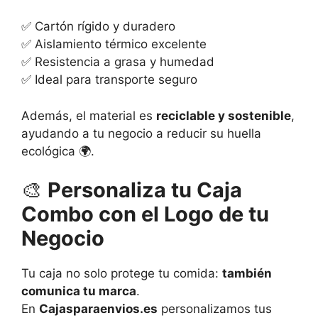
✅ Cartón rígido y duradero
✅ Aislamiento térmico excelente
✅ Resistencia a grasa y humedad
✅ Ideal para transporte seguro
Además, el material es
reciclable y sostenible
,
ayudando a tu negocio a reducir su huella
ecológica 🌍.
🎨
Personaliza tu Caja
Combo con el Logo de tu
Negocio
Tu caja no solo protege tu comida:
también
comunica tu marca
.
En
Cajasparaenvios.es
personalizamos tus