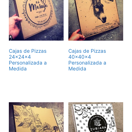
Cajas de Pizzas
Cajas de Pizzas
24x24x4
40x40x4
Personalizada a
Personalizada a
Medida
Medida