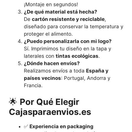
¡Montaje en segundos!
¿De qué material está hecha?
De
cartón resistente y reciclable
,
diseñado para conservar la temperatura y
proteger el alimento.
¿Puedo personalizarla con mi logo?
Sí. Imprimimos tu diseño en la tapa y
laterales con
tintas ecológicas
.
¿Dónde hacen envíos?
Realizamos envíos a toda
España y
países vecinos
: Portugal, Andorra y
Francia.
🌟
Por Qué Elegir
Cajasparaenvios.es
✅
Experiencia en packaging