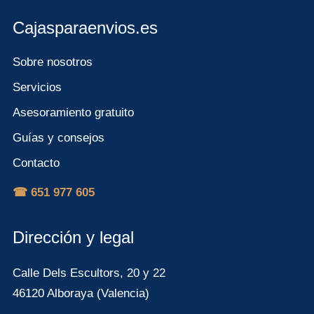
Cajasparaenvios.es
Sobre nosotros
Servicios
Asesoramiento gratuito
Guías y consejos
Contacto
☎ 651 977 605
Dirección y legal
Calle Dels Escultors, 20 y 22
46120 Alboraya (Valencia)