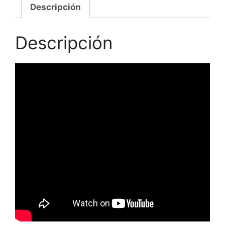
Descripción
Descripción