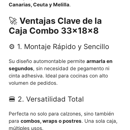
Canarias, Ceuta y Melilla
.
🚀
Ventajas Clave de la
Caja Combo 33x18x8
⚙️ 1. Montaje Rápido y Sencillo
Su diseño automontable permite
armarla en
segundos
, sin necesidad de pegamento ni
cinta adhesiva. Ideal para cocinas con alto
volumen de pedidos.
🍔 2. Versatilidad Total
Perfecta no solo para calzones, sino también
para
combos, wraps o postres
. Una sola caja,
múltiples usos.