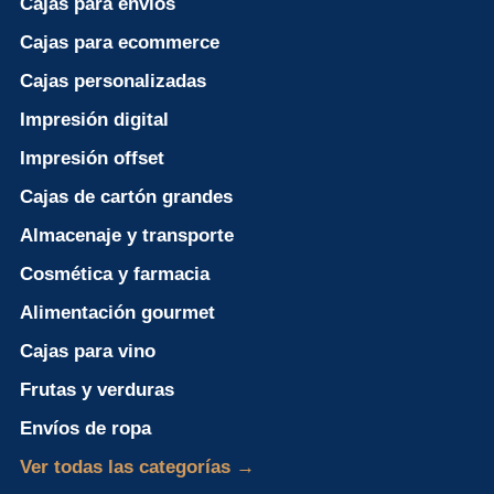
Cajas para envíos
Cajas para ecommerce
Cajas personalizadas
Impresión digital
Impresión offset
Cajas de cartón grandes
Almacenaje y transporte
Cosmética y farmacia
Alimentación gourmet
Cajas para vino
Frutas y verduras
Envíos de ropa
Ver todas las categorías →